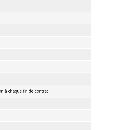
on à chaque fin de contrat