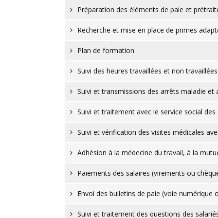
Préparation des éléments de paie et prétrai
Recherche et mise en place de primes adap
Plan de formation
Suivi des heures travaillées et non travaillées
Suivi et transmissions des arrêts maladie et 
Suivi et traitement avec le service social des 
Suivi et vérification des visites médicales av
Adhésion à la médecine du travail, à la mutue
Paiements des salaires (virements ou chèqu
Envoi des bulletins de paie (voie numérique 
Suivi et traitement des questions des salarié