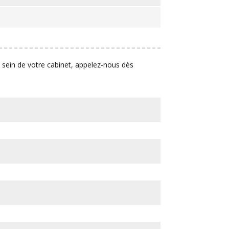
au sein de votre cabinet, appelez-nous dès