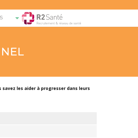
NNEL
 savez les aider à progresser dans leurs