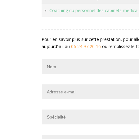
Coaching du personnel des cabinets médica
Pour en savoir plus sur cette prestation, pour al
aujourd’hui au
06 24 97 20 16
ou remplissez le f